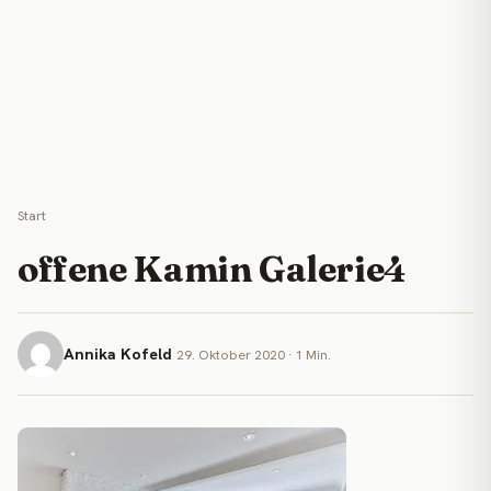
Start
offene Kamin Galerie4
Annika Kofeld
29. Oktober 2020 · 1 Min.