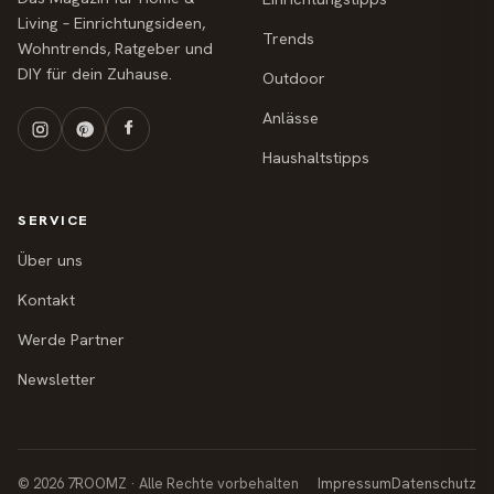
Living – Einrichtungsideen,
Trends
Wohntrends, Ratgeber und
DIY für dein Zuhause.
Outdoor
Anlässe
Haushaltstipps
SERVICE
Über uns
Kontakt
Werde Partner
Newsletter
© 2026 7ROOMZ · Alle Rechte vorbehalten
Impressum
Datenschutz