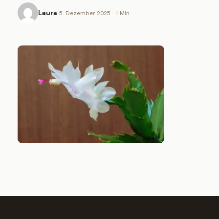
Laura
5. Dezember 2025 · 1 Min.