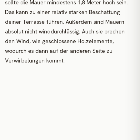
sollte die Mauer mindestens 1,8 Meter hoch sein.
Das kann zu einer relativ starken Beschattung
deiner Terrasse führen. Außerdem sind Mauern
absolut nicht winddurchlässig. Auch sie brechen
den Wind, wie geschlossene Holzelemente,
wodurch es dann auf der anderen Seite zu
Verwirbelungen kommt.