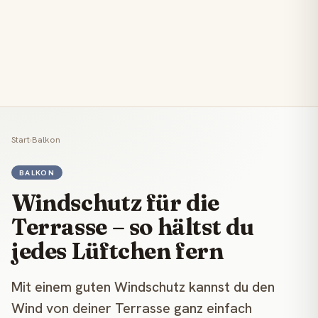
Start
›
Balkon
BALKON
Windschutz für die
Terrasse – so hältst du
jedes Lüftchen fern
Mit einem guten Windschutz kannst du den
Wind von deiner Terrasse ganz einfach