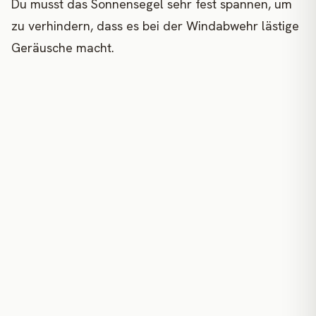
Du musst das Sonnensegel sehr fest spannen, um
zu verhindern, dass es bei der Windabwehr lästige
Geräusche macht.