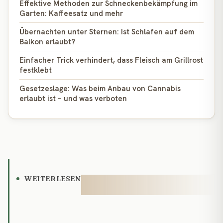
Effektive Methoden zur Schneckenbekämpfung im
Garten: Kaffeesatz und mehr
Übernachten unter Sternen: Ist Schlafen auf dem
Balkon erlaubt?
Einfacher Trick verhindert, dass Fleisch am Grillrost
festklebt
Gesetzeslage: Was beim Anbau von Cannabis
erlaubt ist – und was verboten
WEITERLESEN