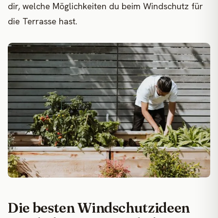
dir, welche Möglichkeiten du beim Windschutz für
die Terrasse hast.
Die besten Windschutzideen