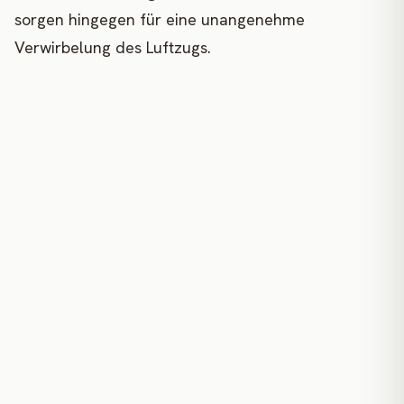
sorgen hingegen für eine unangenehme
Verwirbelung des Luftzugs.