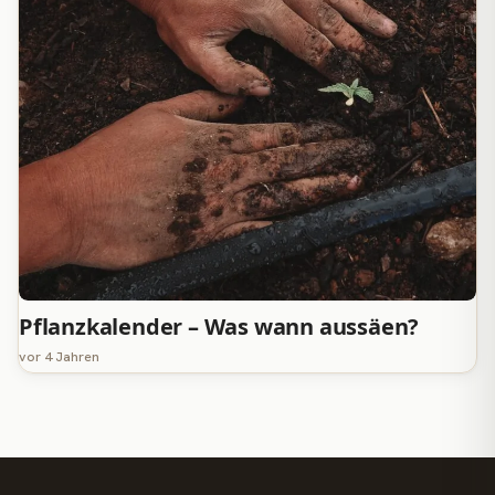
Pflanzkalender – Was wann aussäen?
vor 4 Jahren