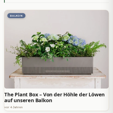
BALKON
The Plant Box – Von der Höhle der Löwen
auf unseren Balkon
vor 4 Jahren