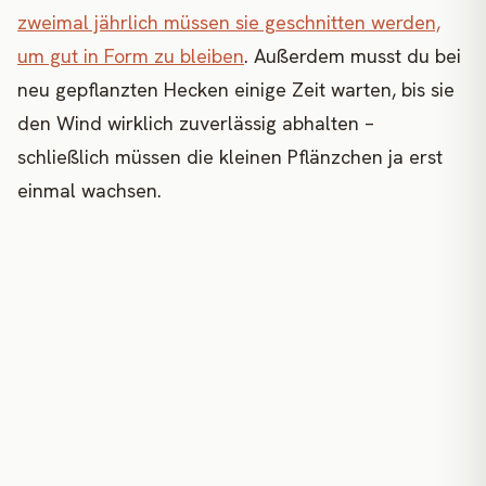
zweimal jährlich müssen sie geschnitten werden,
um gut in Form zu bleiben
. Außerdem musst du bei
neu gepflanzten Hecken einige Zeit warten, bis sie
den Wind wirklich zuverlässig abhalten –
schließlich müssen die kleinen Pflänzchen ja erst
einmal wachsen.