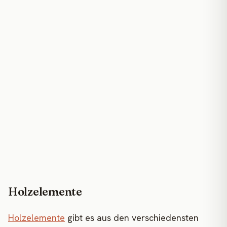
Holzelemente
Holzelemente
gibt es aus den verschiedensten