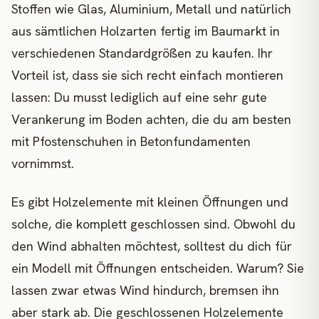
Stoffen wie Glas, Aluminium, Metall und natürlich
aus sämtlichen Holzarten fertig im Baumarkt in
verschiedenen Standardgrößen zu kaufen. Ihr
Vorteil ist, dass sie sich recht einfach montieren
lassen: Du musst lediglich auf eine sehr gute
Verankerung im Boden achten, die du am besten
mit Pfostenschuhen in Betonfundamenten
vornimmst.
Es gibt Holzelemente mit kleinen Öffnungen und
solche, die komplett geschlossen sind. Obwohl du
den Wind abhalten möchtest, solltest du dich für
ein Modell mit Öffnungen entscheiden. Warum? Sie
lassen zwar etwas Wind hindurch, bremsen ihn
aber stark ab. Die geschlossenen Holzelemente