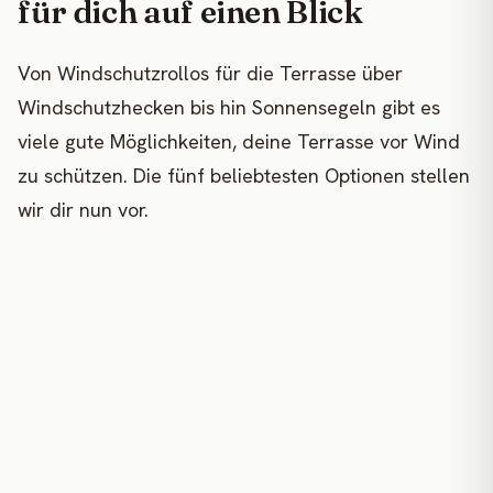
für dich auf einen Blick
Von Windschutzrollos für die Terrasse über
Windschutzhecken bis hin Sonnensegeln gibt es
viele gute Möglichkeiten, deine Terrasse vor Wind
zu schützen. Die fünf beliebtesten Optionen stellen
wir dir nun vor.