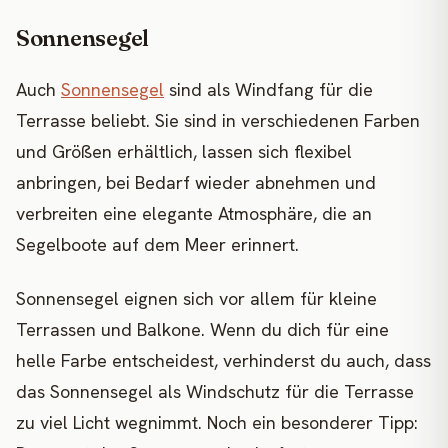
Sonnensegel
Auch
Sonnensegel
sind als Windfang für die
Terrasse beliebt. Sie sind in verschiedenen Farben
und Größen erhältlich, lassen sich flexibel
anbringen, bei Bedarf wieder abnehmen und
verbreiten eine elegante Atmosphäre, die an
Segelboote auf dem Meer erinnert.
Sonnensegel eignen sich vor allem für kleine
Terrassen und Balkone. Wenn du dich für eine
helle Farbe entscheidest, verhinderst du auch, dass
das Sonnensegel als Windschutz für die Terrasse
zu viel Licht wegnimmt. Noch ein besonderer Tipp: