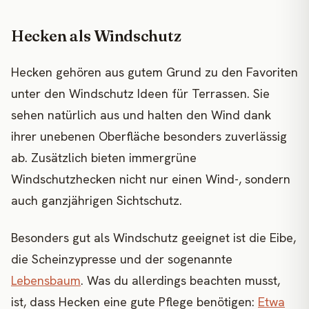
Hecken als Windschutz
Hecken gehören aus gutem Grund zu den Favoriten
unter den Windschutz Ideen für Terrassen. Sie
sehen natürlich aus und halten den Wind dank
ihrer unebenen Oberfläche besonders zuverlässig
ab. Zusätzlich bieten immergrüne
Windschutzhecken nicht nur einen Wind-, sondern
auch ganzjährigen Sichtschutz.
Besonders gut als Windschutz geeignet ist die Eibe,
die Scheinzypresse und der sogenannte
Lebensbaum
. Was du allerdings beachten musst,
ist, dass Hecken eine gute Pflege benötigen:
Etwa