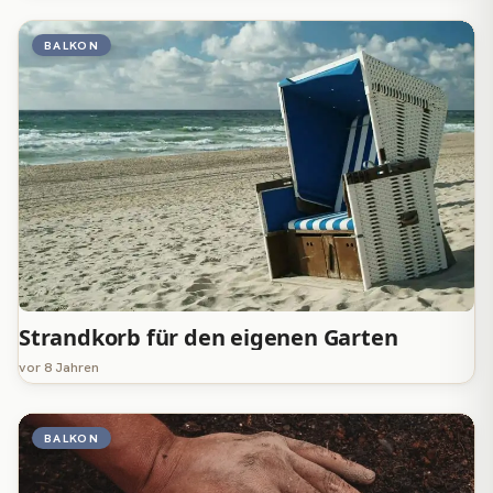
BALKON
Strandkorb für den eigenen Garten
vor 8 Jahren
BALKON