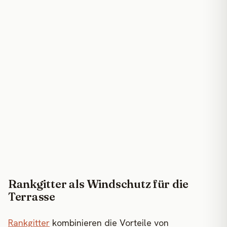
Rankgitter als Windschutz für die
Terrasse
Rankgitter
kombinieren die Vorteile von