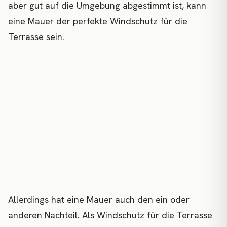
aber gut auf die Umgebung abgestimmt ist, kann
eine Mauer der perfekte Windschutz für die
Terrasse sein.
Allerdings hat eine Mauer auch den ein oder
anderen Nachteil. Als Windschutz für die Terrasse