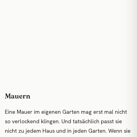
Mauern
Eine Mauer im eigenen Garten mag erst mal nicht
so verlockend klingen. Und tatsächlich passt sie
nicht zu jedem Haus und in jeden Garten. Wenn sie