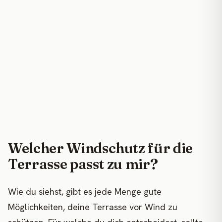
Welcher Windschutz für die
Terrasse passt zu mir?
Wie du siehst, gibt es jede Menge gute
Möglichkeiten, deine Terrasse vor Wind zu