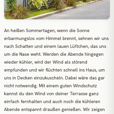
An heißen Sommertagen, wenn die Sonne
erbarmungslos vom Himmel brennt, sehnen wir uns
nach Schatten und einem lauen Lüftchen, das uns
um die Nase weht. Werden die Abende hingegen
wieder kühler, wird der Wind als störend
empfunden und wir flüchten schnell ins Haus, um
uns in Decken einzukuscheln. Dabei wäre das gar
nicht notwendig. Mit einem guten Windschutz
kannst du den Wind von deiner Terrasse ganz
einfach fernhalten und auch noch die kühleren
Abende entspannt draußen genießen. Wir zeigen