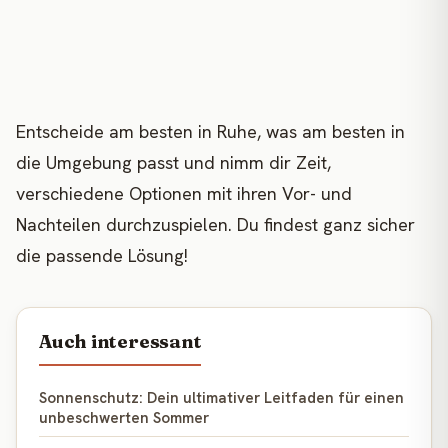
Entscheide am besten in Ruhe, was am besten in
die Umgebung passt und nimm dir Zeit,
verschiedene Optionen mit ihren Vor- und
Nachteilen durchzuspielen. Du findest ganz sicher
die passende Lösung!
Auch interessant
Sonnenschutz: Dein ultimativer Leitfaden für einen
unbeschwerten Sommer