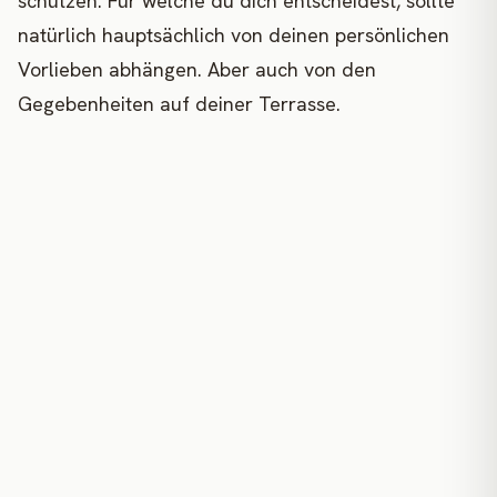
schützen. Für welche du dich entscheidest, sollte
natürlich hauptsächlich von deinen persönlichen
Vorlieben abhängen. Aber auch von den
Gegebenheiten auf deiner Terrasse.