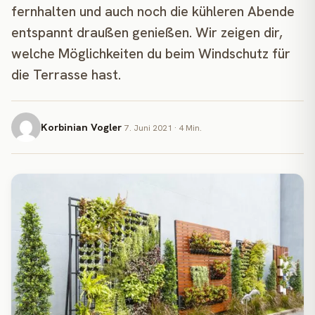
fernhalten und auch noch die kühleren Abende
entspannt draußen genießen. Wir zeigen dir,
welche Möglichkeiten du beim Windschutz für
die Terrasse hast.
Korbinian Vogler
7. Juni 2021 · 4 Min.