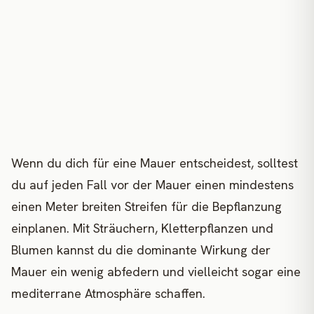
Wenn du dich für eine Mauer entscheidest, solltest
du auf jeden Fall vor der Mauer einen mindestens
einen Meter breiten Streifen für die Bepflanzung
einplanen. Mit Sträuchern, Kletterpflanzen und
Blumen kannst du die dominante Wirkung der
Mauer ein wenig abfedern und vielleicht sogar eine
mediterrane Atmosphäre schaffen.