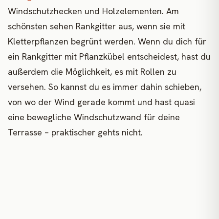
Windschutzhecken und Holzelementen. Am
schönsten sehen Rankgitter aus, wenn sie mit
Kletterpflanzen begrünt werden. Wenn du dich für
ein Rankgitter mit Pflanzkübel entscheidest, hast du
außerdem die Möglichkeit, es mit Rollen zu
versehen. So kannst du es immer dahin schieben,
von wo der Wind gerade kommt und hast quasi
eine bewegliche Windschutzwand für deine
Terrasse – praktischer gehts nicht.