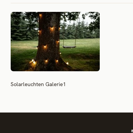
Solarleuchten Galerie1