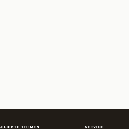
BELIEBTE THEMEN
SERVICE