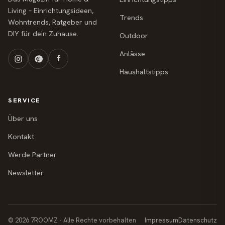
Living – Einrichtungsideen,
Trends
Wohntrends, Ratgeber und
DIY für dein Zuhause.
Outdoor
Anlässe
Haushaltstipps
SERVICE
Über uns
Kontakt
Werde Partner
Newsletter
© 2026 7ROOMZ · Alle Rechte vorbehalten
Impressum
Datenschutz