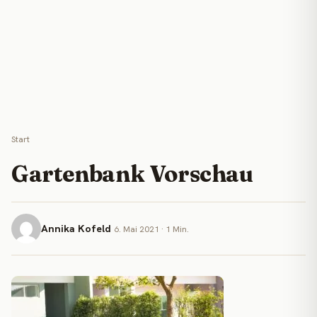
Start
Gartenbank Vorschau
Annika Kofeld
6. Mai 2021 · 1 Min.