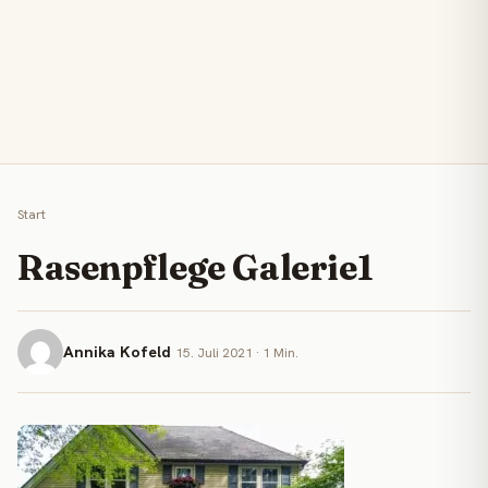
Start
Rasenpflege Galerie1
Annika Kofeld
15. Juli 2021 · 1 Min.