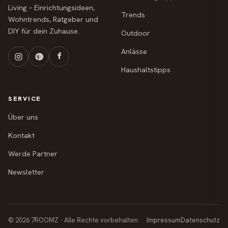
Living – Einrichtungsideen,
Trends
Wohntrends, Ratgeber und
DIY für dein Zuhause.
Outdoor
Anlässe
Haushaltstipps
SERVICE
Über uns
Kontakt
Werde Partner
Newsletter
© 2026 7ROOMZ · Alle Rechte vorbehalten
Impressum
Datenschutz