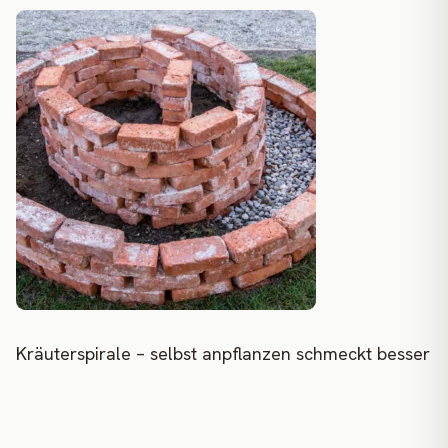
Kräuterspirale – selbst anpflanzen schmeckt besser