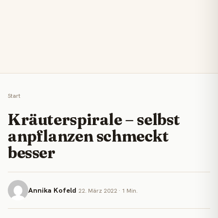
Start
Kräuterspirale – selbst
anpflanzen schmeckt
besser
Annika Kofeld
22. März 2022 · 1 Min.