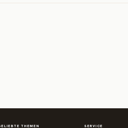
BELIEBTE THEMEN
SERVICE