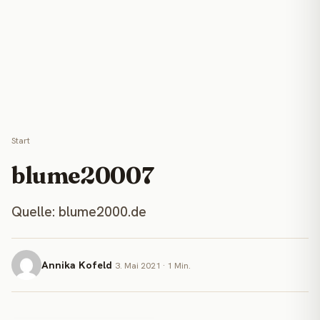
Start
blume20007
Quelle: blume2000.de
Annika Kofeld
3. Mai 2021 · 1 Min.