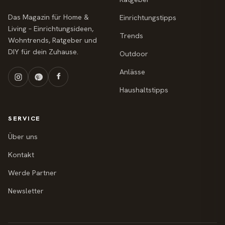
Das Magazin für Home &
Einrichtungstipps
Living – Einrichtungsideen,
Trends
Wohntrends, Ratgeber und
DIY für dein Zuhause.
Outdoor
Anlässe
Haushaltstipps
SERVICE
Über uns
Kontakt
Werde Partner
Newsletter