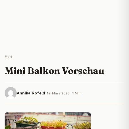
Start
Mini Balkon Vorschau
Annika Kofeld
19. März 2020 · 1 Min.