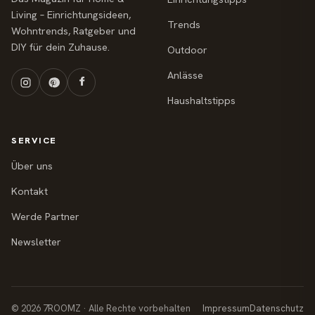
Living – Einrichtungsideen,
Trends
Wohntrends, Ratgeber und
DIY für dein Zuhause.
Outdoor
Anlässe
Haushaltstipps
SERVICE
Über uns
Kontakt
Werde Partner
Newsletter
© 2026 7ROOMZ · Alle Rechte vorbehalten
Impressum
Datenschutz