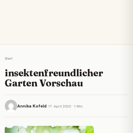
Start
insektenfreundlicher
Garten Vorschau
Annika Kofeld
17. April 2020 · 1 Min.