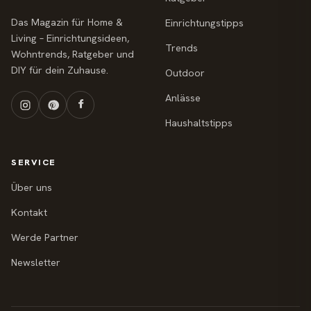
Das Magazin für Home &
Einrichtungstipps
Living – Einrichtungsideen,
Trends
Wohntrends, Ratgeber und
DIY für dein Zuhause.
Outdoor
Anlässe
Haushaltstipps
SERVICE
Über uns
Kontakt
Werde Partner
Newsletter