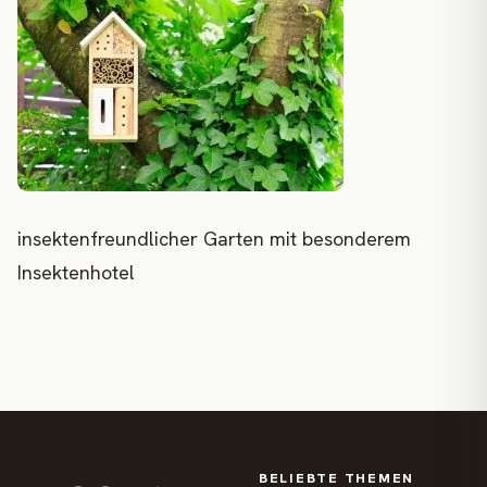
insektenfreundlicher Garten mit besonderem
Insektenhotel
BELIEBTE THEMEN