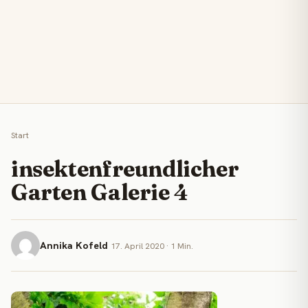
Start
insektenfreundlicher
Garten Galerie 4
Annika Kofeld
17. April 2020 · 1 Min.