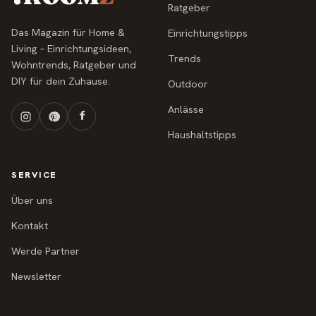
Ratgeber
Das Magazin für Home &
Einrichtungstipps
Living – Einrichtungsideen,
Trends
Wohntrends, Ratgeber und
DIY für dein Zuhause.
Outdoor
Anlässe
Haushaltstipps
SERVICE
Über uns
Kontakt
Werde Partner
Newsletter