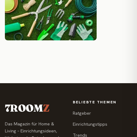
BELIEBTE THEMEN
7ROOM
Z
Ratgeber
Das Magazin für Home &
Einrichtungstipps
Living – Einrichtungsideen,
Trends