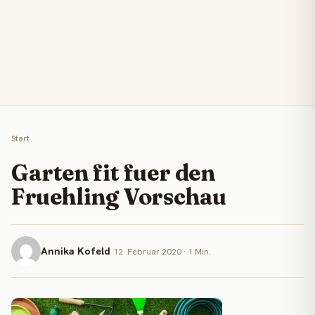
Start
Garten fit fuer den
Fruehling Vorschau
Annika Kofeld
12. Februar 2020 · 1 Min.