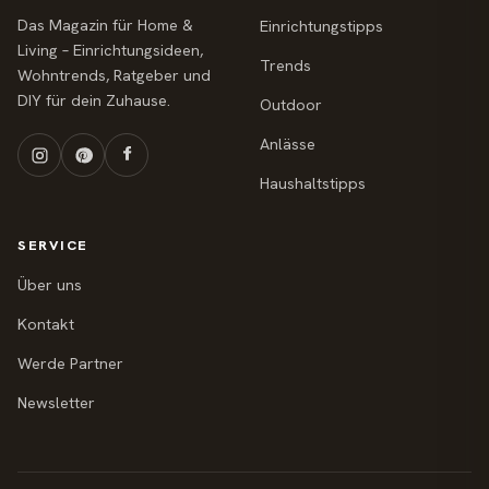
Das Magazin für Home &
Einrichtungstipps
Living – Einrichtungsideen,
Trends
Wohntrends, Ratgeber und
DIY für dein Zuhause.
Outdoor
Anlässe
Haushaltstipps
SERVICE
Über uns
Kontakt
Werde Partner
Newsletter