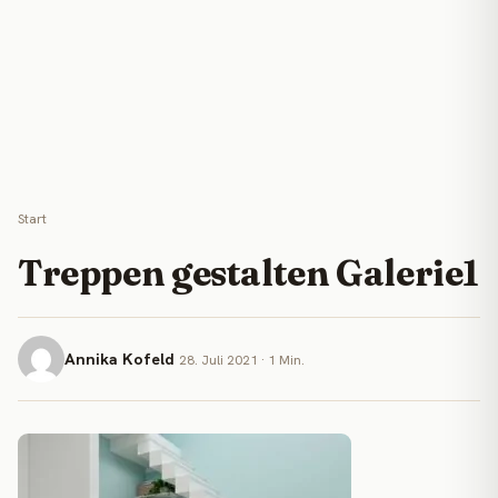
Start
Treppen gestalten Galerie1
Annika Kofeld
28. Juli 2021 · 1 Min.