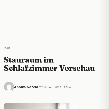
Start
Stauraum im
Schlafzimmer Vorschau
Annika Kofeld
29. Januar 2021 · 1 Min.