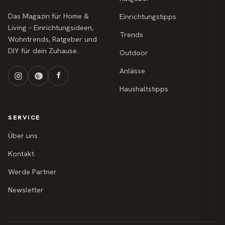
Das Magazin für Home &
Einrichtungstipps
Living – Einrichtungsideen,
Trends
Wohntrends, Ratgeber und
DIY für dein Zuhause.
Outdoor
Anlässe
Haushaltstipps
SERVICE
Über uns
Kontakt
Werde Partner
Newsletter