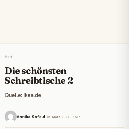
Start
Die schönsten
Schreibtische 2
Quelle: Ikea.de
Annika Kofeld
15. März 2021 · 1 Min.