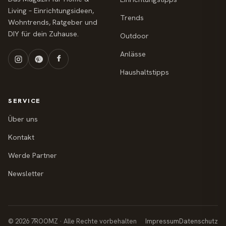
Living – Einrichtungsideen,
Trends
Wohntrends, Ratgeber und
DIY für dein Zuhause.
Outdoor
Anlässe
Haushaltstipps
SERVICE
Über uns
Kontakt
Werde Partner
Newsletter
© 2026 7ROOMZ · Alle Rechte vorbehalten
Impressum
Datenschutz