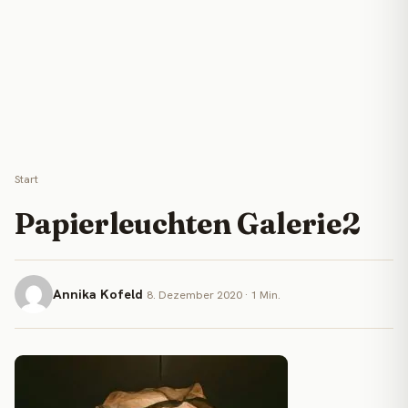
Start
Papierleuchten Galerie2
Annika Kofeld
8. Dezember 2020 · 1 Min.