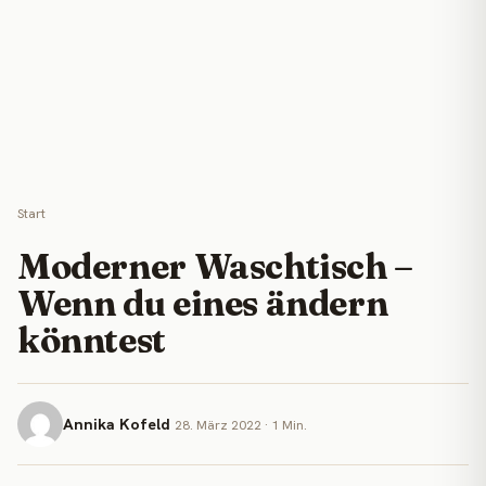
Start
Moderner Waschtisch –
Wenn du eines ändern
könntest
Annika Kofeld
28. März 2022 · 1 Min.