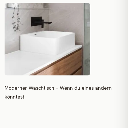
Moderner Waschtisch – Wenn du eines ändern
könntest