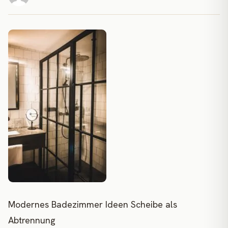
Modernes Badezimmer Ideen Scheibe als
Abtrennung