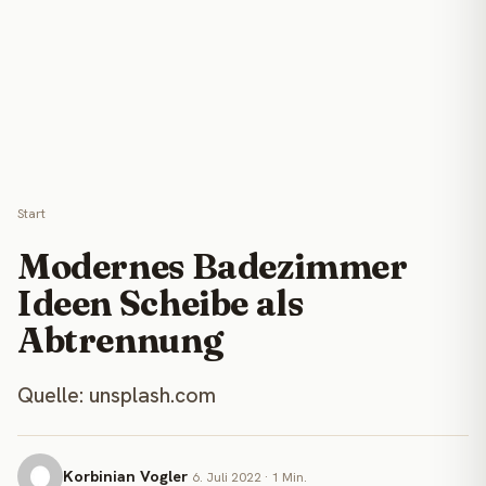
Start
Modernes Badezimmer
Ideen Scheibe als
Abtrennung
Quelle: unsplash.com
Korbinian Vogler
6. Juli 2022 · 1 Min.