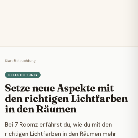
Start
›
Beleuchtung
BELEUCHTUNG
Setze neue Aspekte mit
den richtigen Lichtfarben
in den Räumen
Bei 7 Roomz erfährst du, wie du mit den
richtigen Lichtfarben in den Räumen mehr