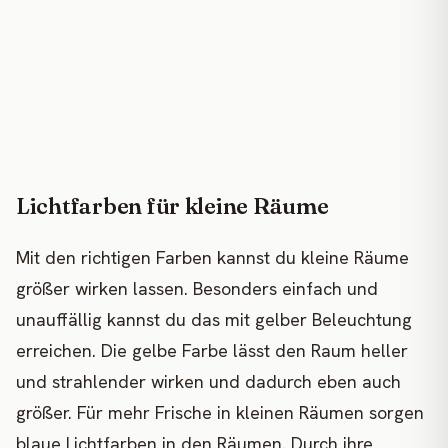
Lichtfarben für kleine Räume
Mit den richtigen Farben kannst du kleine Räume
größer wirken lassen. Besonders einfach und
unauffällig kannst du das mit gelber Beleuchtung
erreichen. Die gelbe Farbe lässt den Raum heller
und strahlender wirken und dadurch eben auch
größer. Für mehr Frische in kleinen Räumen sorgen
blaue Lichtfarben in den Räumen. Durch ihre