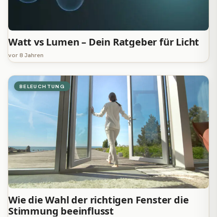
Watt vs Lumen – Dein Ratgeber für Licht
vor 8 Jahren
BELEUCHTUNG
Wie die Wahl der richtigen Fenster die
Stimmung beeinflusst