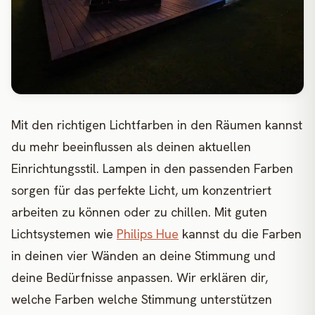
Mit den richtigen Lichtfarben in den Räumen kannst
du mehr beeinflussen als deinen aktuellen
Einrichtungsstil. Lampen in den passenden Farben
sorgen für das perfekte Licht, um konzentriert
arbeiten zu können oder zu chillen. Mit guten
Lichtsystemen wie
Philips Hue
kannst du die Farben
in deinen vier Wänden an deine Stimmung und
deine Bedürfnisse anpassen. Wir erklären dir,
welche Farben welche Stimmung unterstützen