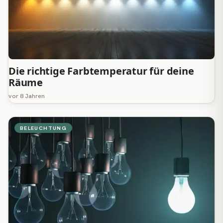
Die richtige Farbtemperatur für deine
Räume
vor 8 Jahren
BELEUCHTUNG