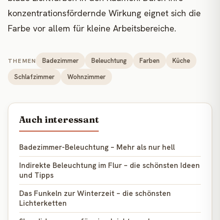
konzentrationsfördernde Wirkung eignet sich die
Farbe vor allem für kleine Arbeitsbereiche.
Badezimmer
Beleuchtung
Farben
Küche
THEMEN
Schlafzimmer
Wohnzimmer
Auch interessant
Badezimmer-Beleuchtung – Mehr als nur hell
Indirekte Beleuchtung im Flur – die schönsten Ideen
und Tipps
Das Funkeln zur Winterzeit – die schönsten
Lichterketten