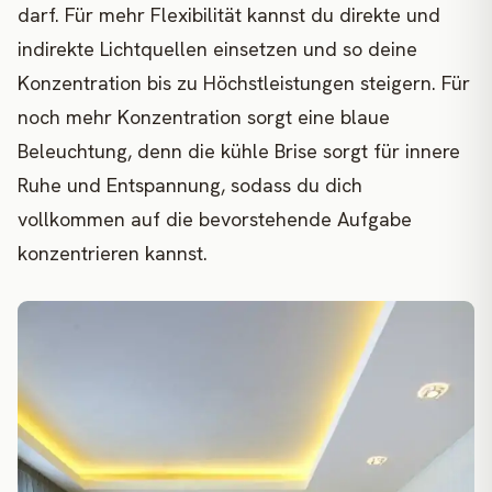
darf. Für mehr Flexibilität kannst du direkte und
indirekte Lichtquellen einsetzen und so deine
Konzentration bis zu Höchstleistungen steigern. Für
noch mehr Konzentration sorgt eine blaue
Beleuchtung, denn die kühle Brise sorgt für innere
Ruhe und Entspannung, sodass du dich
vollkommen auf die bevorstehende Aufgabe
konzentrieren kannst.