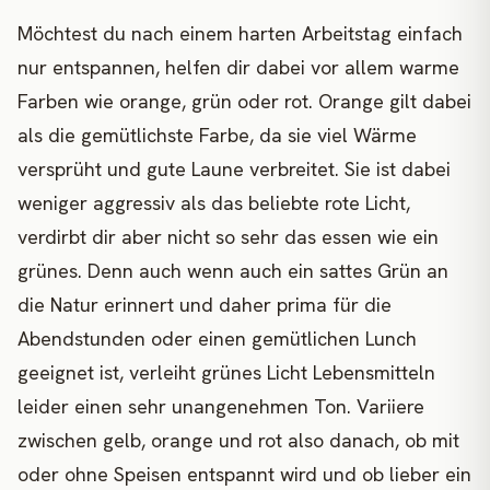
Möchtest du nach einem harten Arbeitstag einfach
nur entspannen, helfen dir dabei vor allem warme
Farben wie orange, grün oder rot. Orange gilt dabei
als die gemütlichste Farbe, da sie viel Wärme
versprüht und gute Laune verbreitet. Sie ist dabei
weniger aggressiv als das beliebte rote Licht,
verdirbt dir aber nicht so sehr das essen wie ein
grünes. Denn auch wenn auch ein sattes Grün an
die Natur erinnert und daher prima für die
Abendstunden oder einen gemütlichen Lunch
geeignet ist, verleiht grünes Licht Lebensmitteln
leider einen sehr unangenehmen Ton. Variiere
zwischen gelb, orange und rot also danach, ob mit
oder ohne Speisen entspannt wird und ob lieber ein