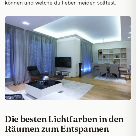
können und welche du lieber meiden solltest.
Die besten Lichtfarben in den
Räumen zum Entspannen