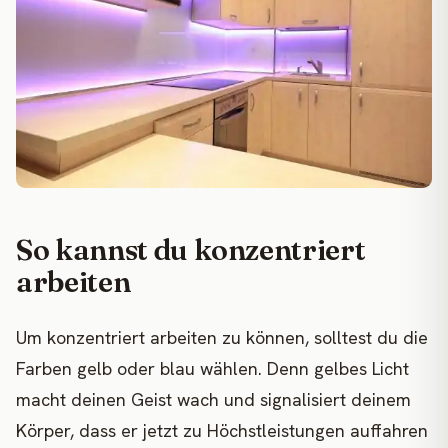
So kannst du konzentriert
arbeiten
Um konzentriert arbeiten zu können, solltest du die
Farben gelb oder blau wählen. Denn gelbes Licht
macht deinen Geist wach und signalisiert deinem
Körper, dass er jetzt zu Höchstleistungen auffahren