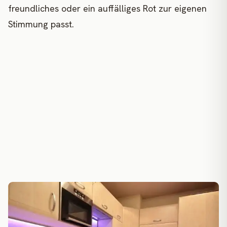
freundliches oder ein auffälliges Rot zur eigenen
Stimmung passt.