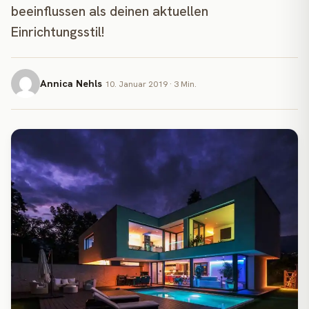
beeinflussen als deinen aktuellen
Einrichtungsstil!
Annica Nehls
10. Januar 2019 · 3 Min.