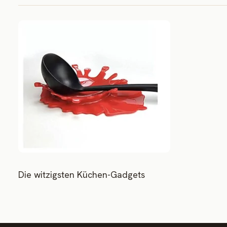
Die witzigsten Küchen-Gadgets