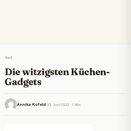
Start
Die witzigsten Küchen-
Gadgets
Annika Kofeld
22. Juni 2022 · 1 Min.