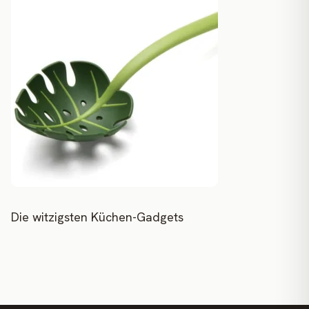
Die witzigsten Küchen-Gadgets