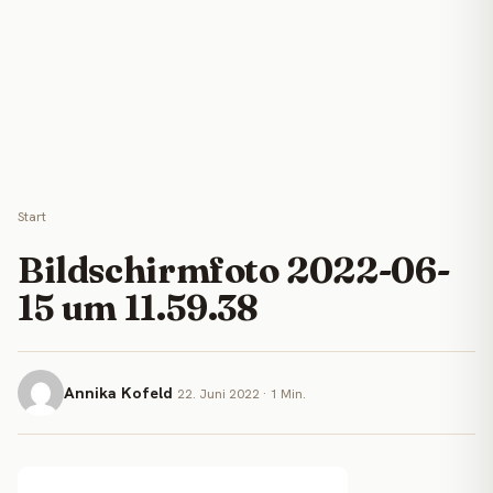
Start
Bildschirmfoto 2022-06-
15 um 11.59.38
Annika Kofeld
22. Juni 2022 · 1 Min.