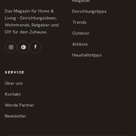
Ratgeber
Das Magazin für Home &
Einrichtungstipps
Living – Einrichtungsideen,
Trends
Wohntrends, Ratgeber und
DIY für dein Zuhause.
Outdoor
Anlässe
Haushaltstipps
SERVICE
Über uns
Kontakt
Werde Partner
Newsletter