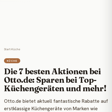
Start
›
Küche
KÜCHE
Die 7 besten Aktionen bei
Otto.de: Sparen bei Top-
Küchengeräten und mehr!
Otto.de bietet aktuell fantastische Rabatte auf
erstklassige Küchengeräte von Marken wie