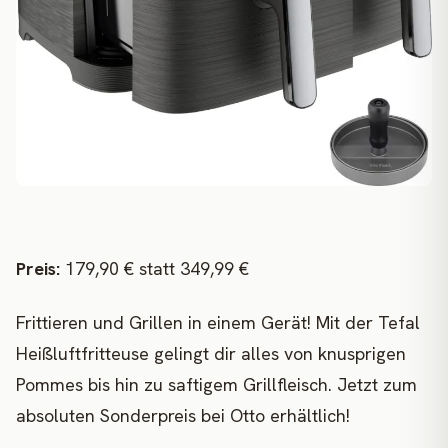
Preis:
179,90 € statt 349,99 €
Frittieren und Grillen in einem Gerät! Mit der Tefal
Heißluftfritteuse gelingt dir alles von knusprigen
Pommes bis hin zu saftigem Grillfleisch. Jetzt zum
absoluten Sonderpreis bei Otto erhältlich!