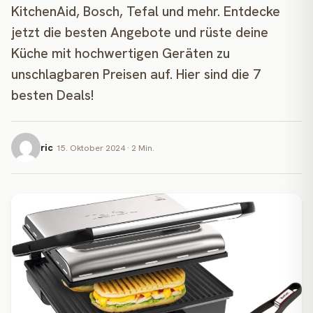
KitchenAid, Bosch, Tefal und mehr. Entdecke
jetzt die besten Angebote und rüste deine
Küche mit hochwertigen Geräten zu
unschlagbaren Preisen auf. Hier sind die 7
besten Deals!
ric
15. Oktober 2024 · 2 Min.