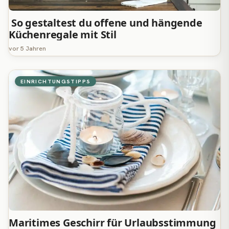
So gestaltest du offene und hängende
Küchenregale mit Stil
vor 5 Jahren
EINRICHTUNGSTIPPS
Maritimes Geschirr für Urlaubsstimmung