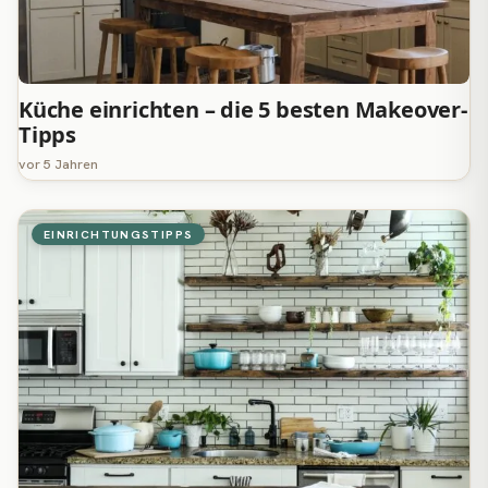
Küche einrichten – die 5 besten Makeover-
Tipps
vor 5 Jahren
EINRICHTUNGSTIPPS