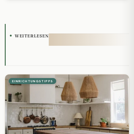
WEITERLESEN
EINRICHTUNGSTIPPS