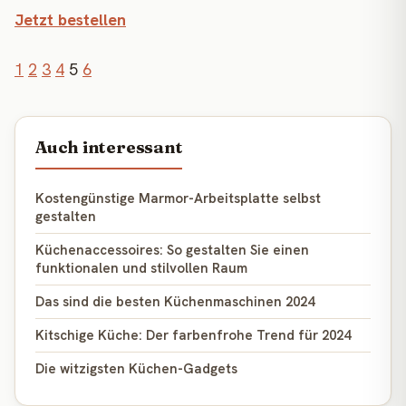
Jetzt bestellen
1
2
3
4
5
6
Auch interessant
Kostengünstige Marmor-Arbeitsplatte selbst
gestalten
Küchenaccessoires: So gestalten Sie einen
funktionalen und stilvollen Raum
Das sind die besten Küchenmaschinen 2024
Kitschige Küche: Der farbenfrohe Trend für 2024
Die witzigsten Küchen-Gadgets