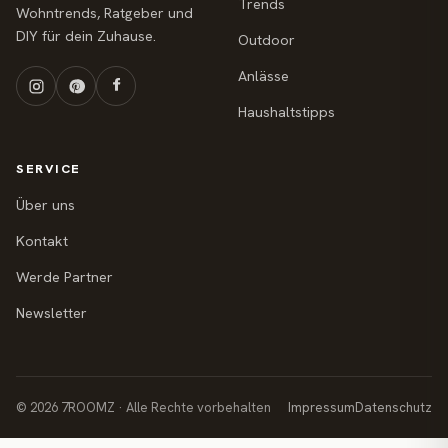
Trends
Wohntrends, Ratgeber und
DIY für dein Zuhause.
Outdoor
Anlässe
Haushaltstipps
SERVICE
Über uns
Kontakt
Werde Partner
Newsletter
© 2026 7ROOMZ · Alle Rechte vorbehalten
Impressum
Datenschutz