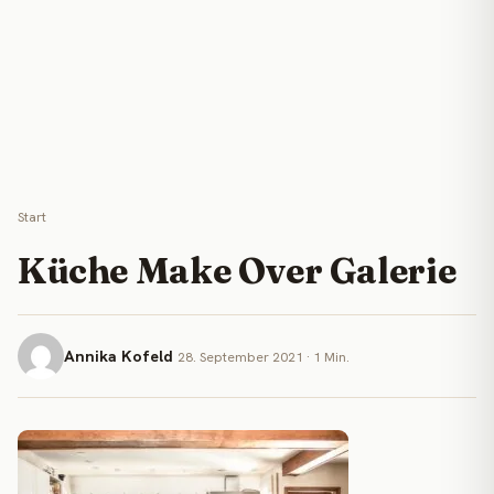
Start
Küche Make Over Galerie
Annika Kofeld
28. September 2021 · 1 Min.