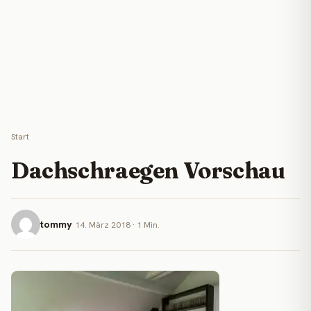
Start
Dachschraegen Vorschau
tommy
14. März 2018 · 1 Min.