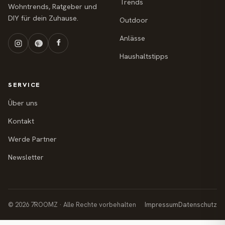
Trends
Wohntrends, Ratgeber und
DIY für dein Zuhause.
Outdoor
Anlässe
Haushaltstipps
SERVICE
Über uns
Kontakt
Werde Partner
Newsletter
© 2026 7ROOMZ · Alle Rechte vorbehalten
Impressum
Datenschutz