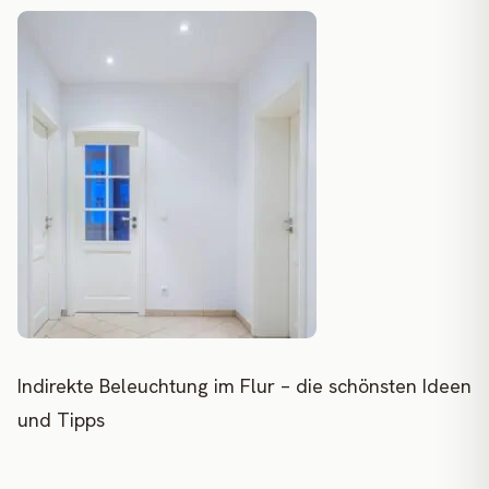
Indirekte Beleuchtung im Flur – die schönsten Ideen
und Tipps