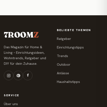
BELIEBTE THEMEN
7ROOM
Z
Ratgeber
Das Magazin für Home &
Einrichtungstipps
Living – Einrichtungsideen,
Trends
Wohntrends, Ratgeber und
DIY für dein Zuhause.
Outdoor
Anlässe
Haushaltstipps
SERVICE
Über uns