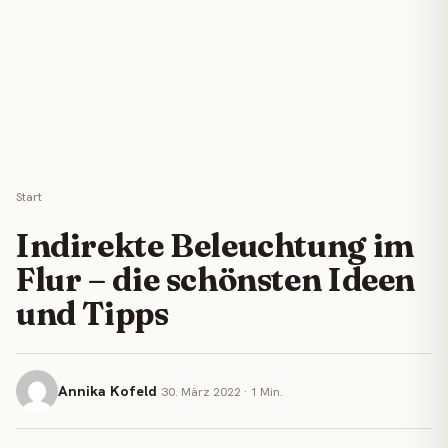
Start
Indirekte Beleuchtung im
Flur – die schönsten Ideen
und Tipps
Annika Kofeld
30. März 2022 · 1 Min.