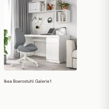
Ikea Boerostuhl Galerie1