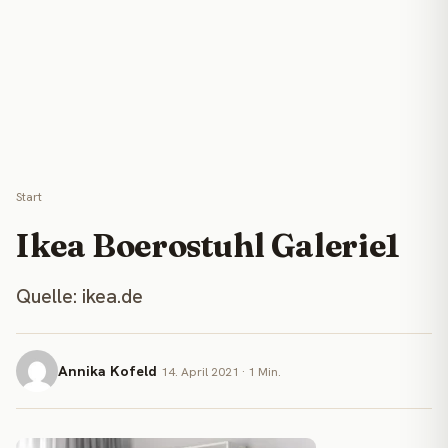
Start
Ikea Boerostuhl Galerie1
Quelle: ikea.de
Annika Kofeld
14. April 2021 · 1 Min.