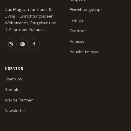
Das Magazin für Home &
Einrichtungstipps
Living – Einrichtungsideen,
Trends
Wohntrends, Ratgeber und
DIY für dein Zuhause.
Outdoor
Anlässe
Haushaltstipps
SERVICE
Über uns
Kontakt
Werde Partner
Newsletter