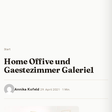
Start
Home Offive und
Gaestezimmer Galerie1
Annika Kofeld
29. April 2021 · 1 Min.