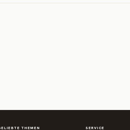
BELIEBTE THEMEN
SERVICE