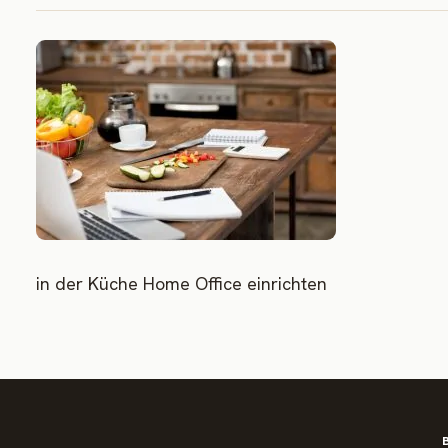
in der Küche Home Office einrichten