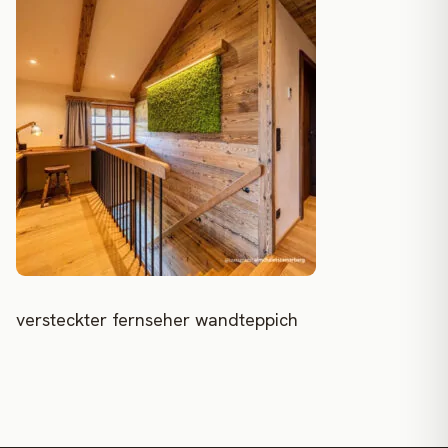
versteckter fernseher wandteppich