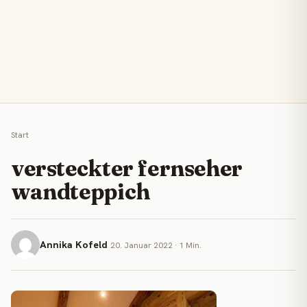
Start
versteckter fernseher
wandteppich
Annika Kofeld
20. Januar 2022 · 1 Min.