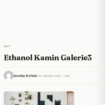
Start
Ethanol Kamin Galerie3
Annika Kofeld
29. Oktober 2020 · 1 Min.