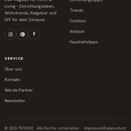
Living – Einrichtungsideen,
Trends
Wohntrends, Ratgeber und
DIY für dein Zuhause.
Outdoor
Anlässe
Haushaltstipps
SERVICE
Über uns
Kontakt
Werde Partner
Newsletter
© 2026 7ROOMZ · Alle Rechte vorbehalten
Impressum
Datenschutz