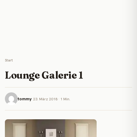
Start
Lounge Galerie 1
tommy
23. März 2018 · 1 Min.