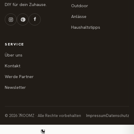
DIY für dein Zuhause.
Outdoor
Anlässe
Haushaltstipps
SERVICE
Über uns
Kontakt
Werde Partner
Newsletter
© 2026 7ROOMZ · Alle Rechte vorbehalten
Impressum
Datenschutz