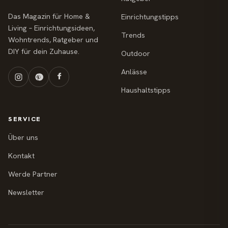
Das Magazin für Home &
Einrichtungstipps
Living – Einrichtungsideen,
Trends
Wohntrends, Ratgeber und
DIY für dein Zuhause.
Outdoor
Anlässe
Haushaltstipps
SERVICE
Über uns
Kontakt
Werde Partner
Newsletter