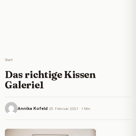
Start
Das richtige Kissen
Galerie1
Annika Kofeld
25. Februar 2021 · 1 Min.