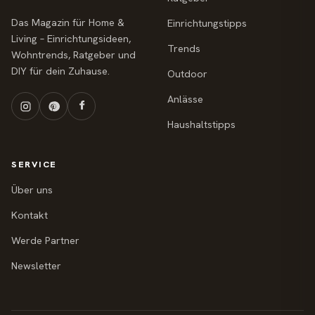
Das Magazin für Home &
Einrichtungstipps
Living – Einrichtungsideen,
Trends
Wohntrends, Ratgeber und
DIY für dein Zuhause.
Outdoor
Anlässe
Haushaltstipps
SERVICE
Über uns
Kontakt
Werde Partner
Newsletter