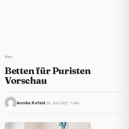
Start
Betten für Puristen
Vorschau
Annika Kofeld
28. Juni 2021 · 1 Min.