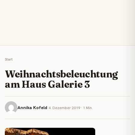
Start
Weihnachtsbeleuchtung
am Haus Galerie 3
Annika Kofeld
4. Dezember 2019 · 1 Min.