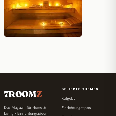
BELIEBTE THEMEN
7ROOM
Z
Ratgeber
Das Magazin für Home &
Einrichtungstipps
Living – Einrichtungsideen,