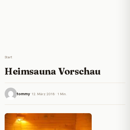
Start
Heimsauna Vorschau
tommy
12. März 2018 · 1 Min.