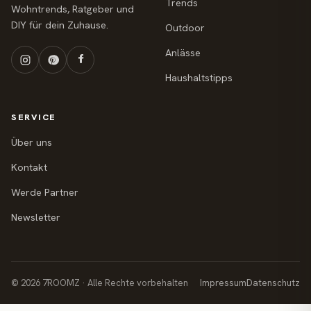
Trends
Wohntrends, Ratgeber und
DIY für dein Zuhause.
Outdoor
Anlässe
Haushaltstipps
SERVICE
Über uns
Kontakt
Werde Partner
Newsletter
© 2026 7ROOMZ · Alle Rechte vorbehalten
Impressum
Datenschutz