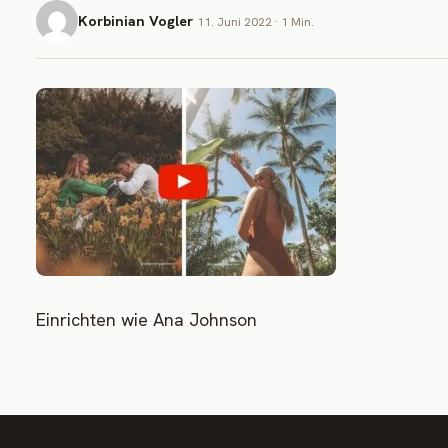
Korbinian Vogler
11. Juni 2022 · 1 Min.
Einrichten wie Ana Johnson