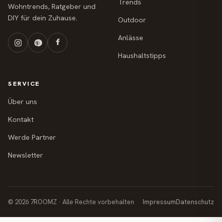
Trends
Wohntrends, Ratgeber und
DIY für dein Zuhause.
Outdoor
Anlässe
Haushaltstipps
SERVICE
Über uns
Kontakt
Werde Partner
Newsletter
© 2026 7ROOMZ · Alle Rechte vorbehalten
Impressum
Datenschutz