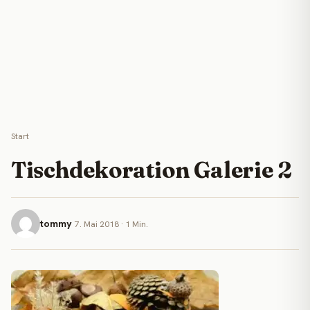
Start
Tischdekoration Galerie 2
tommy
7. Mai 2018 · 1 Min.