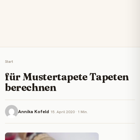
Start
für Mustertapete Tapeten
berechnen
Annika Kofeld
15. April 2020 · 1 Min.