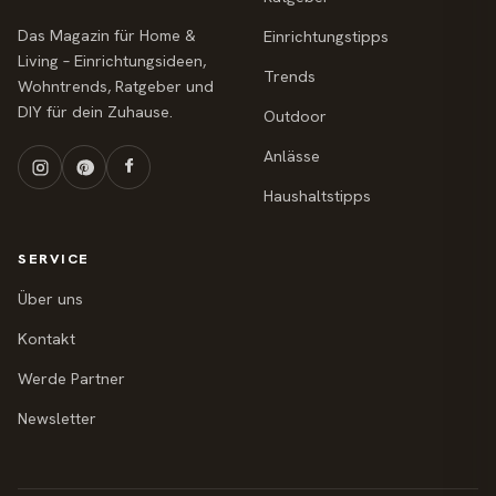
Das Magazin für Home &
Einrichtungstipps
Living – Einrichtungsideen,
Trends
Wohntrends, Ratgeber und
DIY für dein Zuhause.
Outdoor
Anlässe
Haushaltstipps
SERVICE
Über uns
Kontakt
Werde Partner
Newsletter