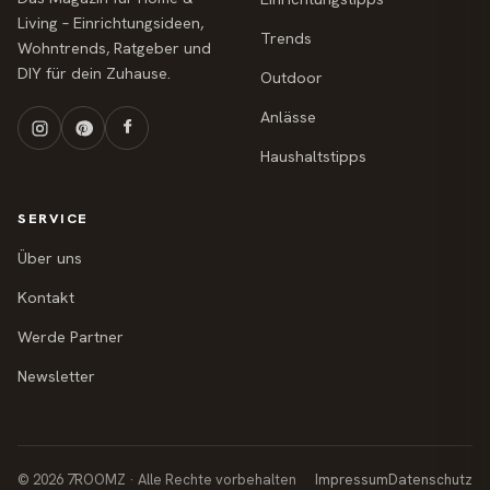
Living – Einrichtungsideen,
Trends
Wohntrends, Ratgeber und
DIY für dein Zuhause.
Outdoor
Anlässe
Haushaltstipps
SERVICE
Über uns
Kontakt
Werde Partner
Newsletter
© 2026 7ROOMZ · Alle Rechte vorbehalten
Impressum
Datenschutz