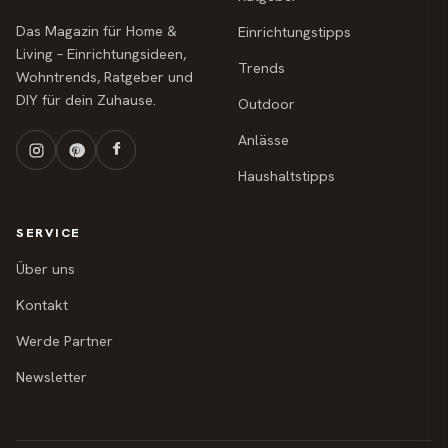
Das Magazin für Home &
Einrichtungstipps
Living – Einrichtungsideen,
Trends
Wohntrends, Ratgeber und
DIY für dein Zuhause.
Outdoor
Anlässe
Haushaltstipps
SERVICE
Über uns
Kontakt
Werde Partner
Newsletter