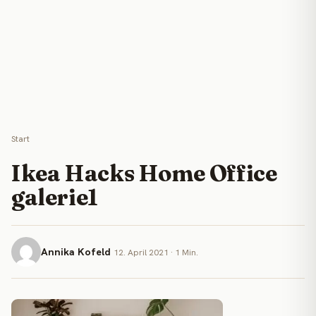
Start
Ikea Hacks Home Office
galerie1
Annika Kofeld
12. April 2021 · 1 Min.