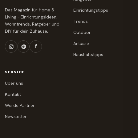
Das Magazin für Home &
Einrichtungstipps
Living – Einrichtungsideen,
Trends
Wohntrends, Ratgeber und
DIY für dein Zuhause.
Outdoor
Anlässe
Haushaltstipps
SERVICE
Über uns
Kontakt
Werde Partner
Newsletter