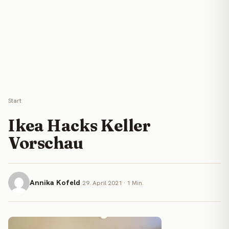
Start
Ikea Hacks Keller
Vorschau
Annika Kofeld
29. April 2021 · 1 Min.