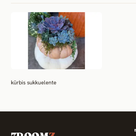
kürbis sukkuelente