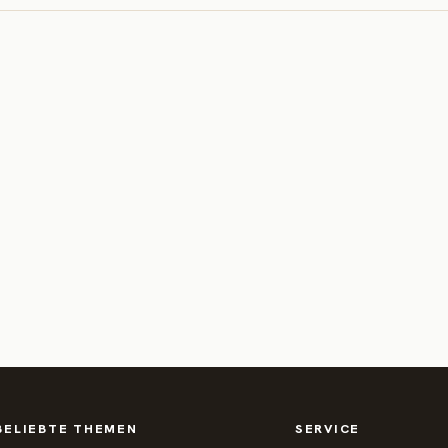
BELIEBTE THEMEN
SERVICE