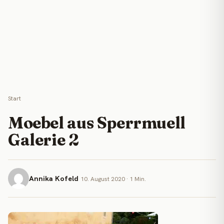
Start
Moebel aus Sperrmuell
Galerie 2
Annika Kofeld
10. August 2020 · 1 Min.