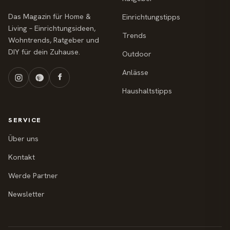
Das Magazin für Home &
Einrichtungstipps
Living – Einrichtungsideen,
Trends
Wohntrends, Ratgeber und
DIY für dein Zuhause.
Outdoor
Anlässe
Haushaltstipps
SERVICE
Über uns
Kontakt
Werde Partner
Newsletter