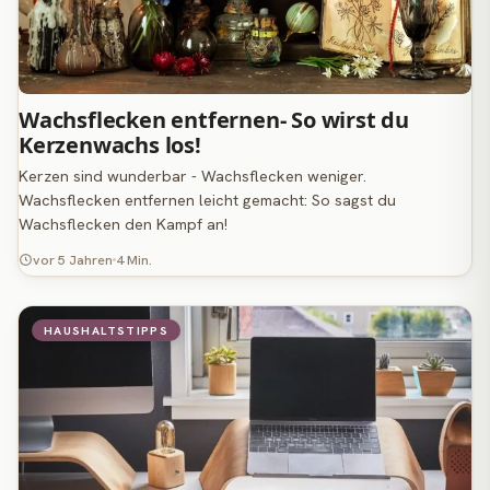
Wachsflecken entfernen- So wirst du
Kerzenwachs los!
Kerzen sind wunderbar - Wachsflecken weniger.
Wachsflecken entfernen leicht gemacht: So sagst du
Wachsflecken den Kampf an!
vor 5 Jahren
4 Min.
HAUSHALTSTIPPS