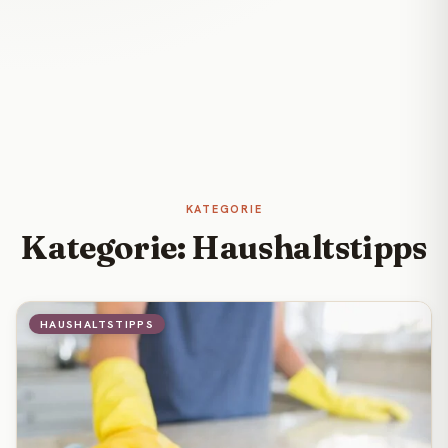
KATEGORIE
Kategorie: Haushaltstipps
HAUSHALTSTIPPS