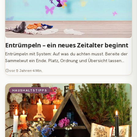
Entrümpeln – ein neues Zeitalter beginnt
Entrümpeln mit System: Auf was du achten musst. Bereite der
Sammelwut ein Ende. Platz, Ordnung und Übersicht lassen…
vor 5 Jahren
4 Min.
HAUSHALTSTIPPS