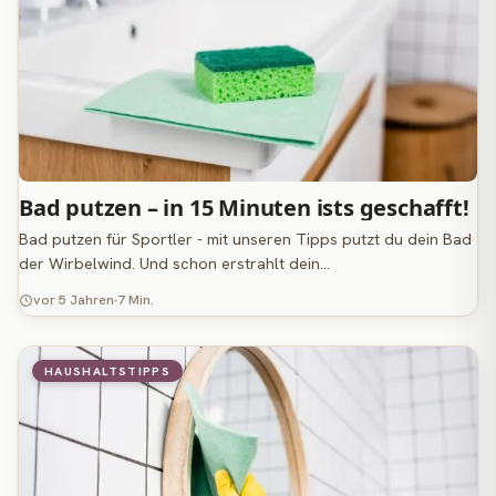
Bad putzen – in 15 Minuten ists geschafft!
Bad putzen für Sportler - mit unseren Tipps putzt du dein Bad
der Wirbelwind. Und schon erstrahlt dein…
vor 5 Jahren
7 Min.
HAUSHALTSTIPPS