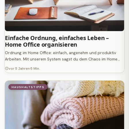
Einfache Ordnung, einfaches Leben –
Home Office organisieren
Ordnung im Home Office: einfach, angenehm und produktiv
Arbeiten. Mit unserem System sagst du dem Chaos im Home…
vor 5 Jahren
5 Min.
HAUSHALTSTIPPS