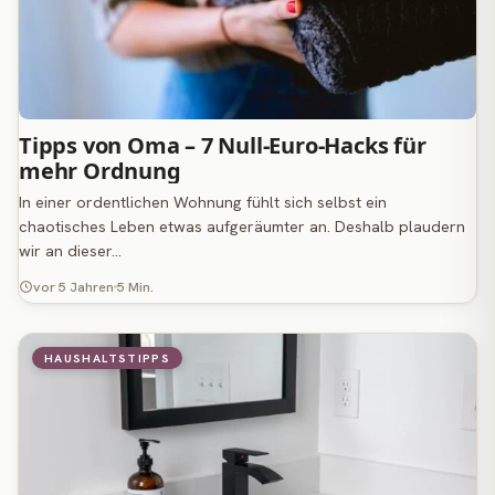
Tipps von Oma – 7 Null-Euro-Hacks für
mehr Ordnung
In einer ordentlichen Wohnung fühlt sich selbst ein
chaotisches Leben etwas aufgeräumter an. Deshalb plaudern
wir an dieser…
vor 5 Jahren
5 Min.
HAUSHALTSTIPPS