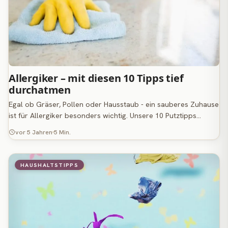
Allergiker – mit diesen 10 Tipps tief
durchatmen
Egal ob Gräser, Pollen oder Hausstaub - ein sauberes Zuhause
ist für Allergiker besonders wichtig. Unsere 10 Putztipps…
vor 5 Jahren
5 Min.
HAUSHALTSTIPPS