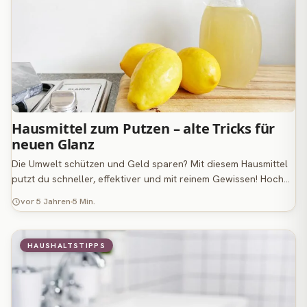
Hausmittel zum Putzen – alte Tricks für
neuen Glanz
Die Umwelt schützen und Geld sparen? Mit diesem Hausmittel
putzt du schneller, effektiver und mit reinem Gewissen! Hoch…
vor 5 Jahren
5 Min.
HAUSHALTSTIPPS