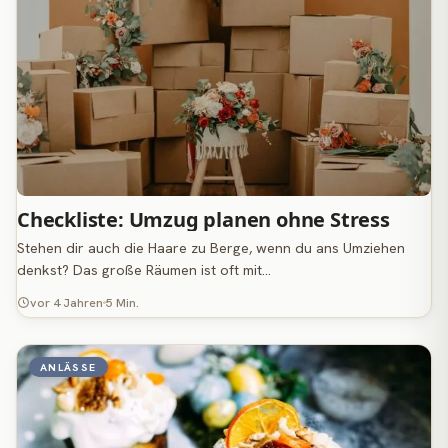
Checkliste: Umzug planen ohne Stress
Stehen dir auch die Haare zu Berge, wenn du ans Umziehen
denkst? Das große Räumen ist oft mit…
vor 4 Jahren
5 Min.
ANLÄSSE