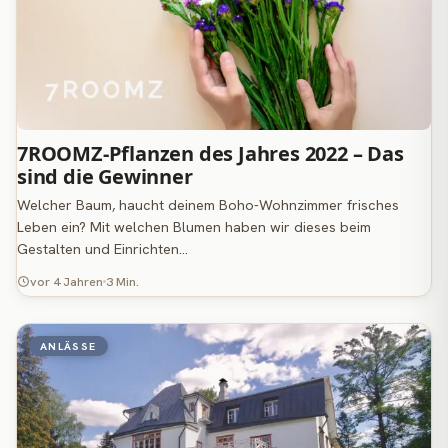
7ROOMZ-Pflanzen des Jahres 2022 – Das
sind die Gewinner
Welcher Baum, haucht deinem Boho-Wohnzimmer frisches
Leben ein? Mit welchen Blumen haben wir dieses beim
Gestalten und Einrichten…
vor 4 Jahren
3 Min.
ANLÄSSE