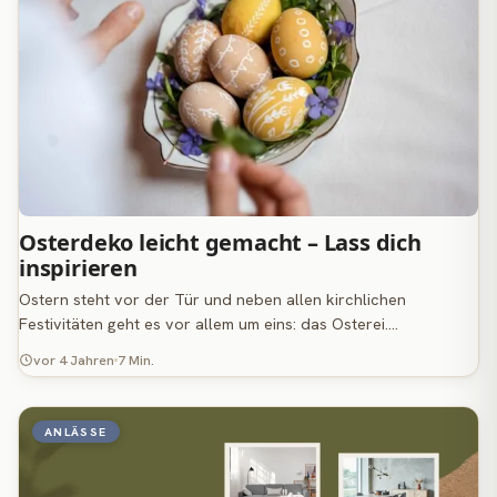
Osterdeko leicht gemacht – Lass dich
inspirieren
Ostern steht vor der Tür und neben allen kirchlichen
Festivitäten geht es vor allem um eins: das Osterei.…
vor 4 Jahren
7 Min.
ANLÄSSE