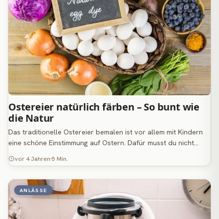
Ostereier natürlich färben – So bunt wie
die Natur
Das traditionelle Ostereier bemalen ist vor allem mit Kindern
eine schöne Einstimmung auf Ostern. Dafür musst du nicht…
vor 4 Jahren
5 Min.
ANLÄSSE