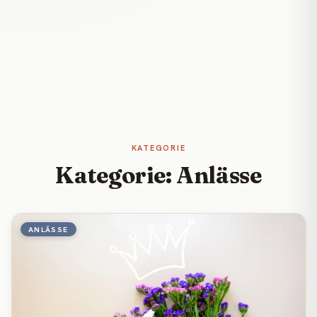
KATEGORIE
Kategorie: Anlässe
ANLÄSSE