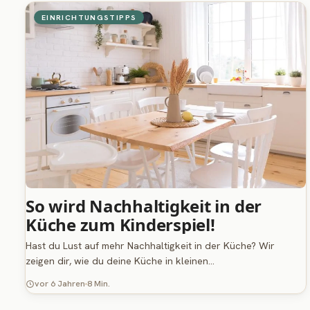
EINRICHTUNGSTIPPS
So wird Nachhaltigkeit in der
Küche zum Kinderspiel!
Hast du Lust auf mehr Nachhaltigkeit in der Küche? Wir
zeigen dir, wie du deine Küche in kleinen…
vor 6 Jahren
8 Min.