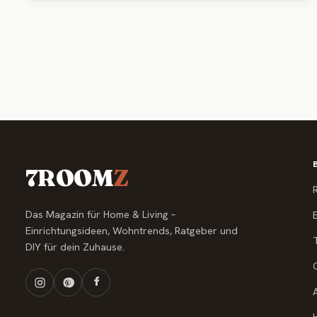
7ROOM
Z
Das Magazin für Home & Living –
Einrichtungsideen, Wohntrends, Ratgeber und
DIY für dein Zuhause.