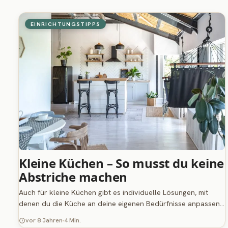
EINRICHTUNGSTIPPS
Kleine Küchen – So musst du keine
Abstriche machen
Auch für kleine Küchen gibt es individuelle Lösungen, mit
denen du die Küche an deine eigenen Bedürfnisse anpassen…
vor 8 Jahren
4 Min.