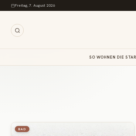
Zum Inhalt springen
Freitag, 7. August 2026
SO WOHNEN DIE STA
BAD