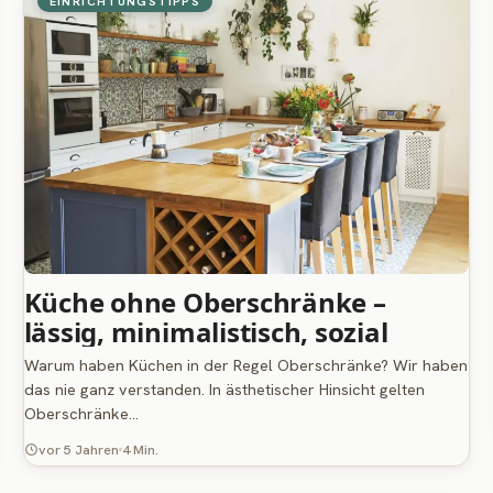
EINRICHTUNGSTIPPS
Küche ohne Oberschränke –
lässig, minimalistisch, sozial
Warum haben Küchen in der Regel Oberschränke? Wir haben
das nie ganz verstanden. In ästhetischer Hinsicht gelten
Oberschränke…
vor 5 Jahren
4 Min.