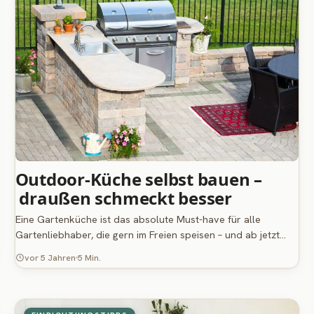
Outdoor-Küche selbst bauen –
draußen schmeckt besser
Eine Gartenküche ist das absolute Must-have für alle
Gartenliebhaber, die gern im Freien speisen – und ab jetzt…
vor 5 Jahren
5 Min.