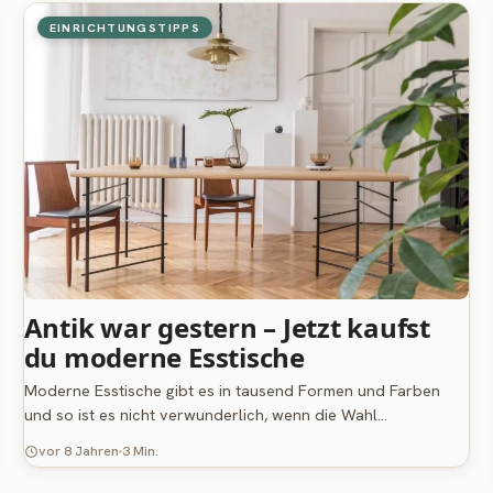
EINRICHTUNGSTIPPS
Antik war gestern – Jetzt kaufst
du moderne Esstische
Moderne Esstische gibt es in tausend Formen und Farben
und so ist es nicht verwunderlich, wenn die Wahl…
vor 8 Jahren
3 Min.